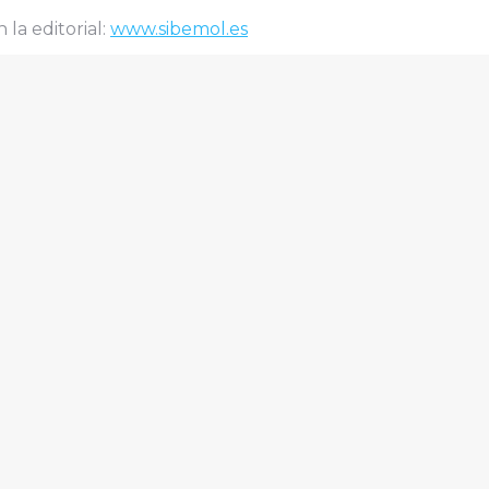
la editorial:
www.sibemol.es