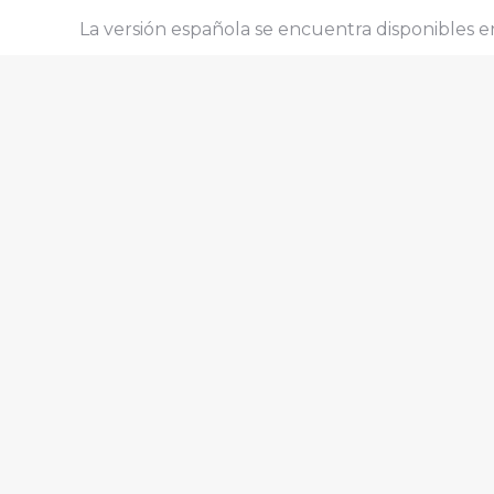
La versión española se encuentra disponibles en 