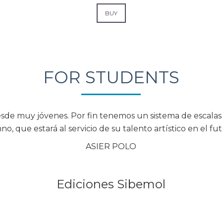
BUY
FOR STUDENTS
sde muy jóvenes. Por fin tenemos un sistema de escalas 
no, que estará al servicio de su talento artístico en el f
ASIER POLO
Ediciones Sibemol