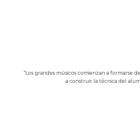
“Los grandes músicos comienzan a formarse de
a construir la técnica del alum