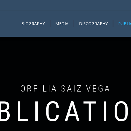
BIOGRAPHY
MEDIA
DISCOGRAPHY
PUBLI
ORFILIA SAIZ VEGA
BLICATI