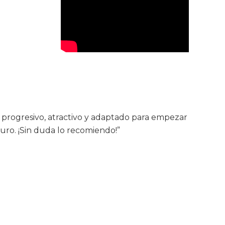
progresivo, atractivo y adaptado para empezar
uturo. ¡Sin duda lo recomiendo!”