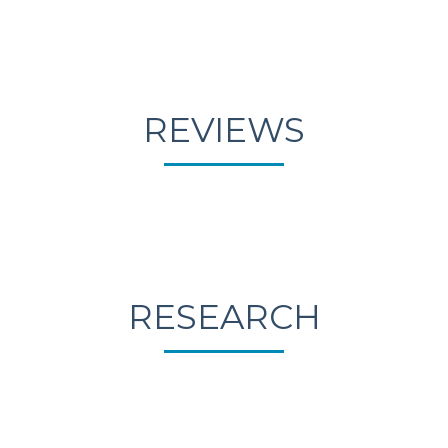
REVIEWS
RESEARCH