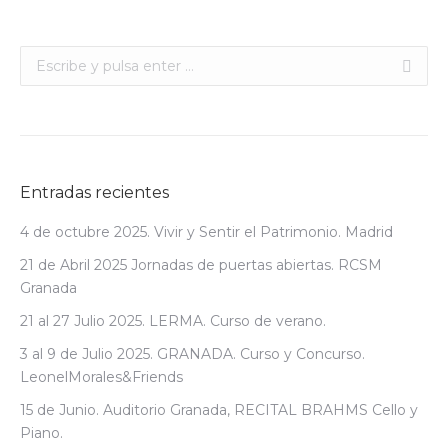
Buscar:
Entradas recientes
4 de octubre 2025. Vivir y Sentir el Patrimonio. Madrid
21 de Abril 2025 Jornadas de puertas abiertas. RCSM
Granada
21 al 27 Julio 2025. LERMA. Curso de verano.
3 al 9 de Julio 2025. GRANADA. Curso y Concurso.
LeonelMorales&Friends
15 de Junio. Auditorio Granada, RECITAL BRAHMS Cello y
Piano.