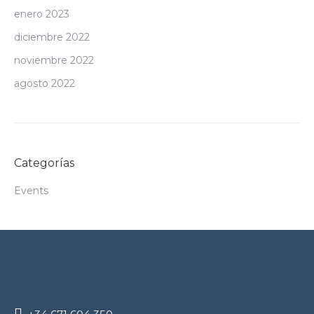
enero 2023
diciembre 2022
noviembre 2022
agosto 2022
Categorías
Events