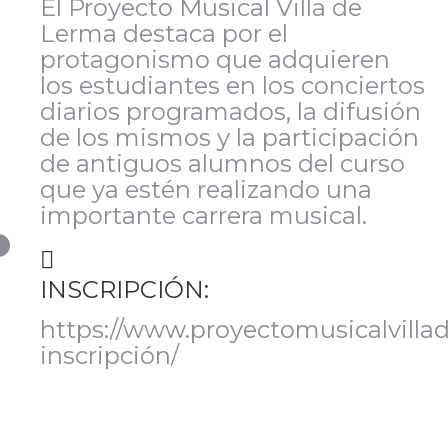
El Proyecto Musical Villa de
Lerma destaca por el
protagonismo que adquieren
los estudiantes en los conciertos
diarios programados, la difusión
de los mismos y la participación
de antiguos alumnos del curso
que ya estén realizando una
importante carrera musical.
INSCRIPCIÓN:
https://www.proyectomusicalvillad
inscripción/