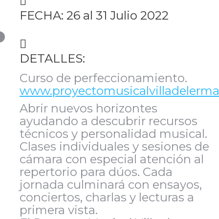
FECHA: 26 al 31 Julio 2022
DETALLES:
Curso de perfeccionamiento.
www.proyectomusicalvilladelerma
Abrir nuevos horizontes
ayudando a descubrir recursos
técnicos y personalidad musical.
Clases individuales y sesiones de
cámara con especial atención al
repertorio para dúos. Cada
jornada culminará con ensayos,
conciertos, charlas y lecturas a
primera vista.