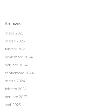
Archivos
mayo 2025
marzo 2025
febrero 2025
noviembre 2024
octubre 2024
septiembre 2024
marzo 2024
febrero 2024
octubre 2023
abril 2023