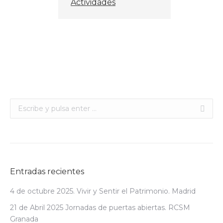
Actividades
Buscar:
Entradas recientes
4 de octubre 2025. Vivir y Sentir el Patrimonio. Madrid
21 de Abril 2025 Jornadas de puertas abiertas. RCSM
Granada