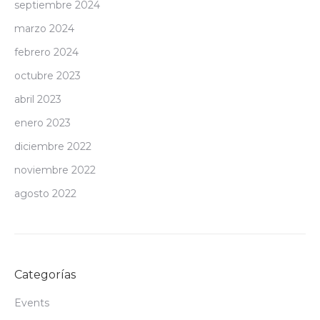
septiembre 2024
marzo 2024
febrero 2024
octubre 2023
abril 2023
enero 2023
diciembre 2022
noviembre 2022
agosto 2022
Categorías
Events