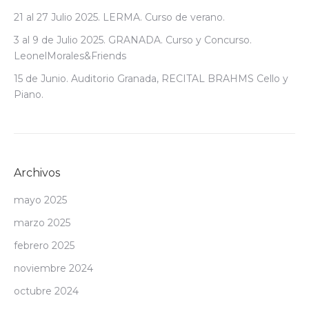
21 al 27 Julio 2025. LERMA. Curso de verano.
3 al 9 de Julio 2025. GRANADA. Curso y Concurso.
LeonelMorales&Friends
15 de Junio. Auditorio Granada, RECITAL BRAHMS Cello y
Piano.
Archivos
mayo 2025
marzo 2025
febrero 2025
noviembre 2024
octubre 2024