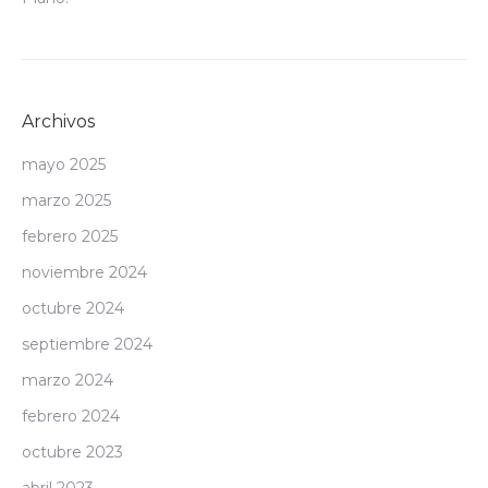
Archivos
mayo 2025
marzo 2025
febrero 2025
noviembre 2024
octubre 2024
septiembre 2024
marzo 2024
febrero 2024
octubre 2023