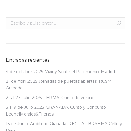
Buscar:
Entradas recientes
4 de octubre 2025. Vivir y Sentir el Patrimonio. Madrid
21 de Abril 2025 Jornadas de puertas abiertas. RCSM
Granada
21 al 27 Julio 2025. LERMA. Curso de verano.
3 al 9 de Julio 2025. GRANADA. Curso y Concurso.
LeonelMorales&Friends
15 de Junio. Auditorio Granada, RECITAL BRAHMS Cello y
Piano.