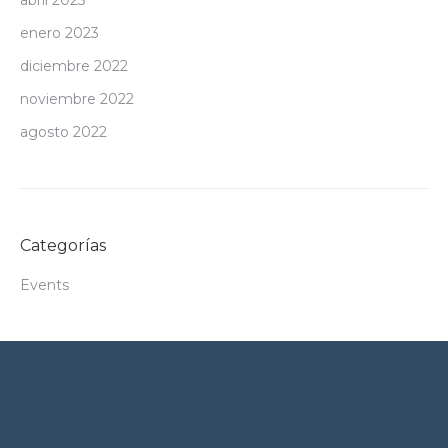
abril 2023
enero 2023
diciembre 2022
noviembre 2022
agosto 2022
Categorías
Events